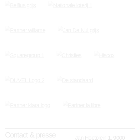
Contact & presse
Jan Hoetplein 1, 9000