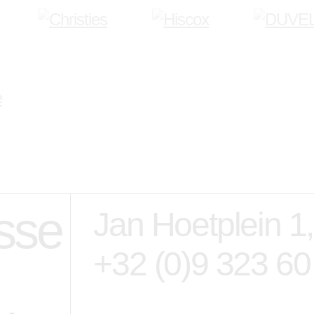
sse
Jan Hoetplein 1
+32 (0)9 323 60