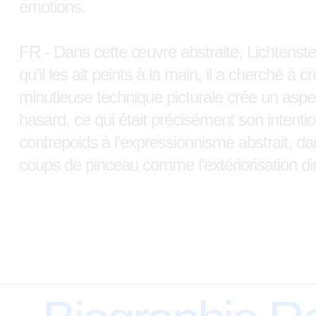
emotions.
FR - Dans cette œuvre abstraite, Lichtenste
qu’il les ait peints à la main, il a cherché à 
minutieuse technique picturale crée un aspec
hasard, ce qui était précisément son intentio
contrepoids à l’expressionnisme abstrait, dan
coups de pinceau comme l’extériorisation di