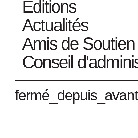
Éditions
Actualités
Amis de Soutien
Conseil d'adminis
fermé_depuis_avant