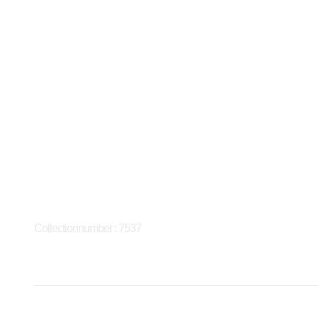
Collectionnumber : 7537