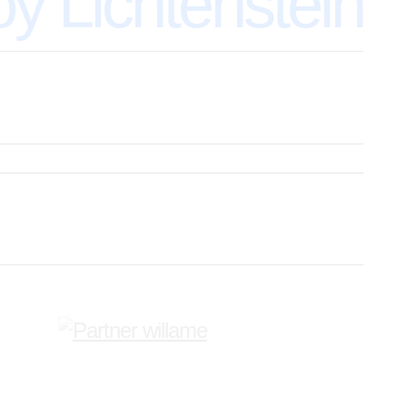
y Lichtenstein