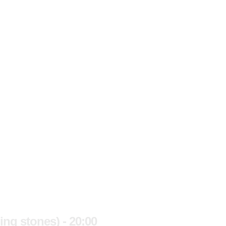
g stones) - 20:00