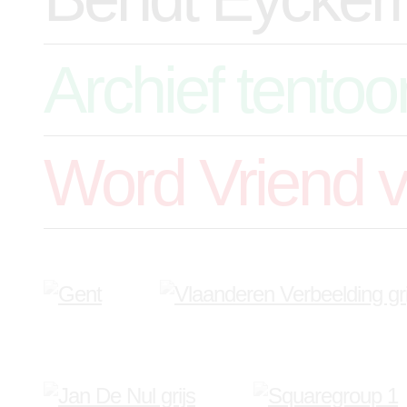
Archief tentoo
Word Vriend 