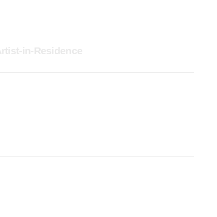
rtist-in-Residence