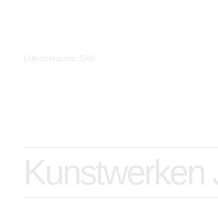
Collectienummer : 5966
Kunstwerken 