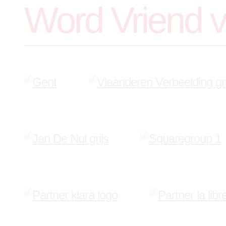
Word Vriend 