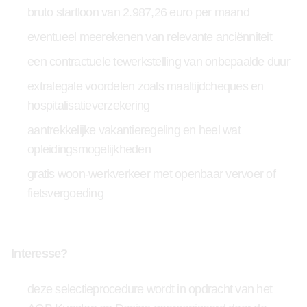
bruto startloon van 2.987,26 euro per maand
eventueel meerekenen van relevante anciënniteit
een contractuele tewerkstelling van onbepaalde duur
extralegale voordelen zoals maaltijdcheques en
hospitalisatieverzekering
aantrekkelijke vakantieregeling en heel wat
opleidingsmogelijkheden
gratis woon-werkverkeer met openbaar vervoer of
fietsvergoeding
Interesse?
deze selectieprocedure wordt in opdracht van het