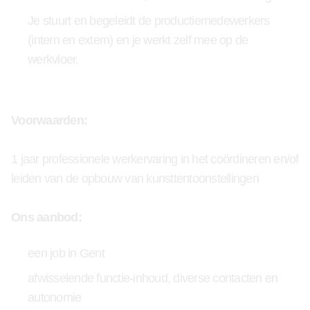
Je stuurt en begeleidt de productiemedewerkers
(intern en extern) en je werkt zelf mee op de
werkvloer.
Voorwaarden:
1 jaar professionele werkervaring in het coördineren en/of
leiden van de opbouw van kunsttentoonstellingen
Ons aanbod:
een job in Gent
afwisselende functie-inhoud, diverse contacten en
autonomie