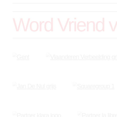
Word Vriend 